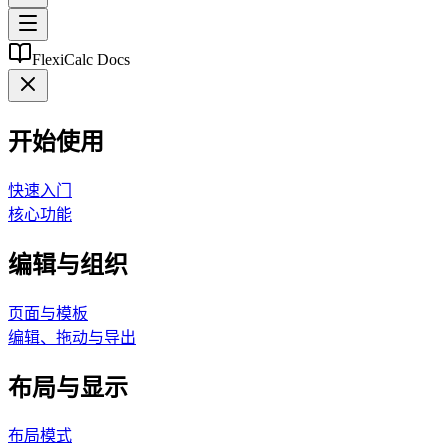
FlexiCalc Docs
开始使用
快速入门
核心功能
编辑与组织
页面与模板
编辑、拖动与导出
布局与显示
布局模式