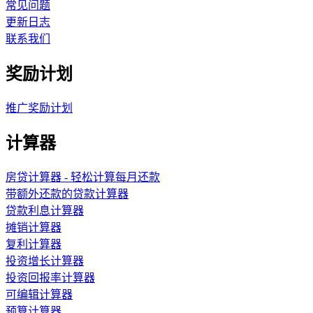
常见问题
更新日志
联系我们
奖励计划
推广奖励计划
计算器
房贷计算器 - 轻松计算每月还款
带额外还款的贷款计算器
贷款利息计算器
摊销计算器
复利计算器
投资增长计算器
投资回报率计算器
可编辑计算器
预算计算器