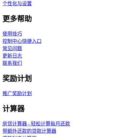
个性化与设置
更多帮助
使用技巧
控制中心快捷入口
常见问题
更新日志
联系我们
奖励计划
推广奖励计划
计算器
房贷计算器 - 轻松计算每月还款
带额外还款的贷款计算器